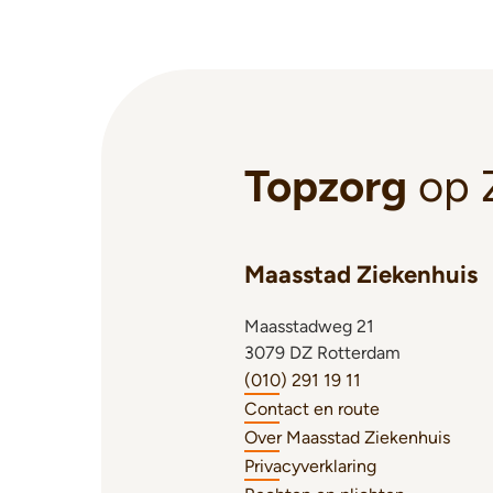
Topzorg
op 
Maasstad Ziekenhuis
Maasstadweg 21
3079 DZ Rotterdam
(010) 291 19 11
Contact en route
Over Maasstad Ziekenhuis
Privacyverklaring