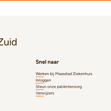
Zuid
Snel naar
Werken bij Maasstad Ziekenhuis
Inloggen
Steun onze patiëntenzorg
Verwijzers