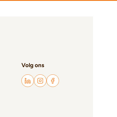
Volg ons