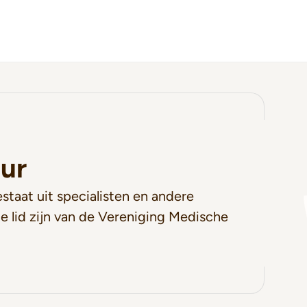
ur
staat uit specialisten en andere
e lid zijn van de Vereniging Medische