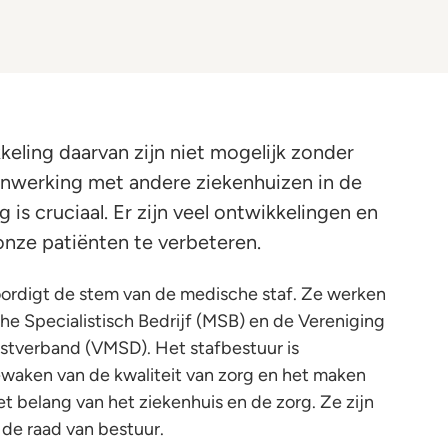
eling daarvan zijn niet mogelijk zonder
nwerking met andere ziekenhuizen in de
g is cruciaal. Er zijn veel ontwikkelingen en
nze patiënten te verbeteren.
ordigt de stem van de medische staf. Ze werken
 Specialistisch Bedrijf (MSB) en de Vereniging
nstverband (VMSD). Het stafbestuur is
ewaken van de kwaliteit van zorg en het maken
et belang van het ziekenhuis en de zorg. Ze zijn
 de raad van bestuur.