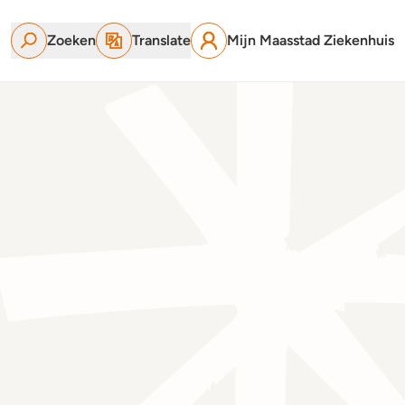
Zoeken
Translate
Mijn Maasstad Ziekenhuis