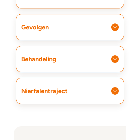
Gevolgen
Behandeling
Nierfalentraject