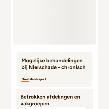
Mogelijke behandelingen
bij Nierschade - chronisch
Nierfalentraject
Betrokken afdelingen en
vakgroepen