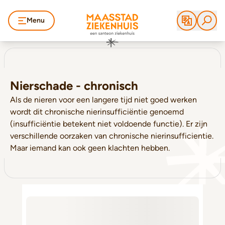
Menu
Nierschade - chronisch
Als de nieren voor een langere tijd niet goed werken
wordt dit chronische nierinsufficiëntie genoemd
(insufficiëntie betekent niet voldoende functie). Er zijn
verschillende oorzaken van chronische nierinsufficientie.
Maar iemand kan ook geen klachten hebben.