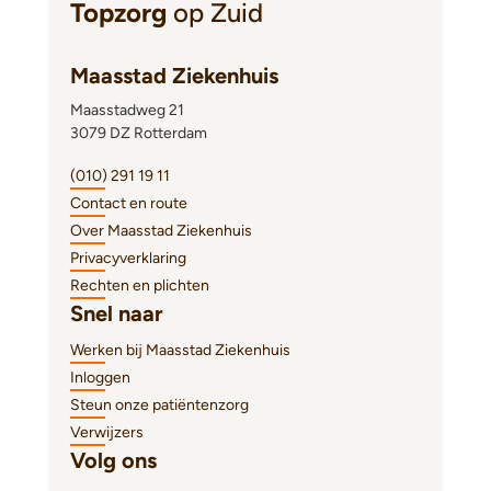
Topzorg
op Zuid
Maasstad Ziekenhuis
Maasstadweg 21
3079 DZ Rotterdam
(010) 291 19 11
Contact en route
Over Maasstad Ziekenhuis
Privacyverklaring
Rechten en plichten
Snel naar
Werken bij Maasstad Ziekenhuis
Inloggen
Steun onze patiëntenzorg
Verwijzers
Volg ons