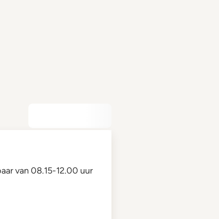
aar van 08.15-12.00 uur