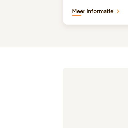
Meer informatie