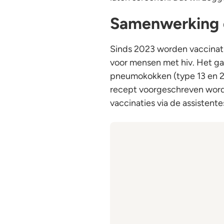
Samenwerking e
Sinds 2023 worden vaccinat
voor mensen met hiv. Het gaa
pneumokokken (type 13 en 2
recept voorgeschreven word
vaccinaties via de assisten