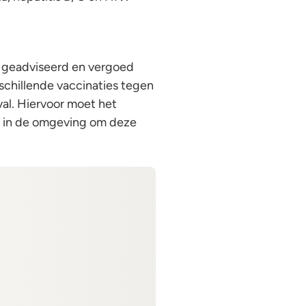
 geadviseerd en vergoed
schillende vaccinaties tegen
l. Hiervoor moet het
n in de omgeving om deze