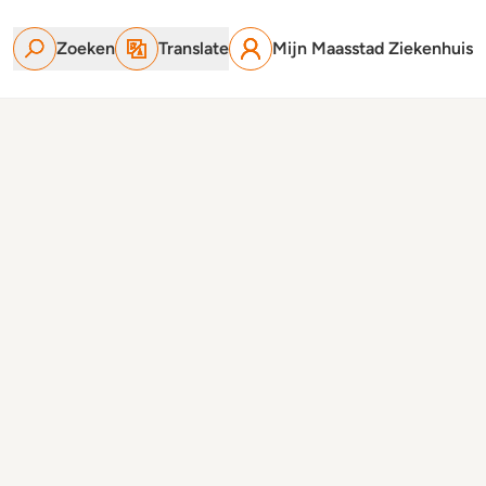
Zoeken
Translate
Mijn Maasstad Ziekenhuis