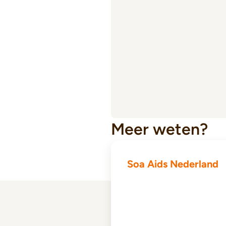
Meer weten?
Soa Aids Nederland