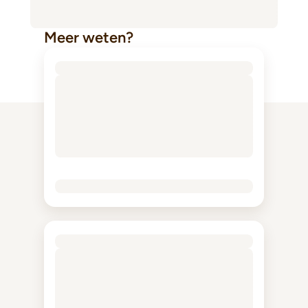
Meer weten?