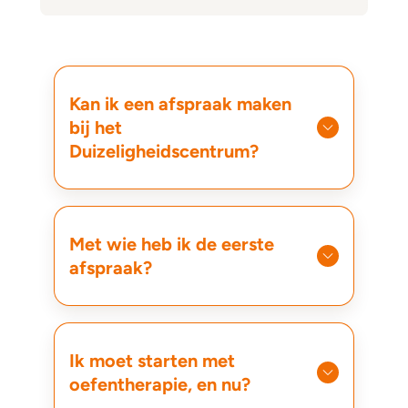
Kan ik een afspraak maken
bij het
Duizeligheidscentrum?
Met wie heb ik de eerste
afspraak?
Ik moet starten met
oefentherapie, en nu?