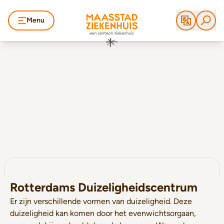
Menu
Rotterdams Duizeligheidscentrum
Er zijn verschillende vormen van duizeligheid. Deze
duizeligheid kan komen door het evenwichtsorgaan,