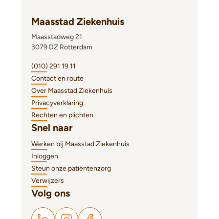
Maasstad Ziekenhuis
Maasstadweg 21
3079 DZ Rotterdam
(010) 291 19 11
Contact en route
Over Maasstad Ziekenhuis
Privacyverklaring
Rechten en plichten
Snel naar
Werken bij Maasstad Ziekenhuis
Inloggen
Steun onze patiëntenzorg
Verwijzers
Volg ons