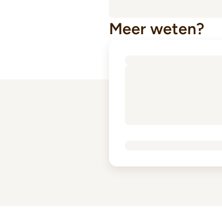
Meer weten?