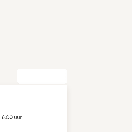
16.00 uur