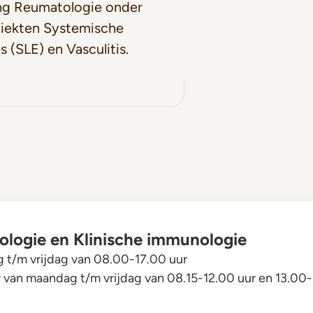
ing Reumatologie onder
iekten Systemische
 (SLE) en Vasculitis.
tologie en Klinische immunologie
t/m vrijdag van 08.00-17.00 uur
r van maandag t/m vrijdag van 08.15-12.00 uur en 13.00-