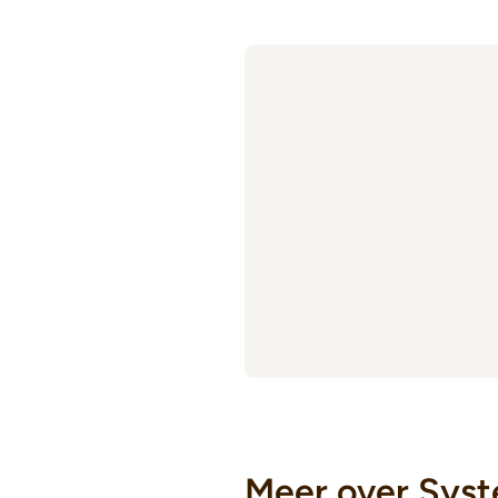
Meer over Sys