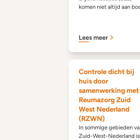
komen niet altijd aan bo
Lees meer
Controle dicht bij
huis door
samenwerking met
Reumazorg Zuid
West Nederland
(RZWN)
In sommige gebieden v
Zuid-West-Nederland is