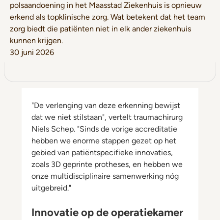
polsaandoening in het Maasstad Ziekenhuis is opnieuw
erkend als topklinische zorg. Wat betekent dat het team
zorg biedt die patiënten niet in elk ander ziekenhuis
kunnen krijgen.
30 juni 2026
"De verlenging van deze erkenning bewijst
dat we niet stilstaan", vertelt traumachirurg
Niels Schep. "Sinds de vorige accreditatie
hebben we enorme stappen gezet op het
gebied van patiëntspecifieke innovaties,
zoals 3D geprinte protheses, en hebben we
onze multidisciplinaire samenwerking nóg
uitgebreid."
Innovatie op de operatiekamer