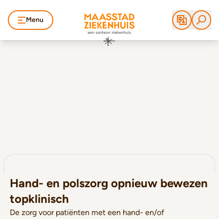
Menu
Hand- en polszorg opnieuw bewezen
topklinisch
De zorg voor patiënten met een hand- en/of