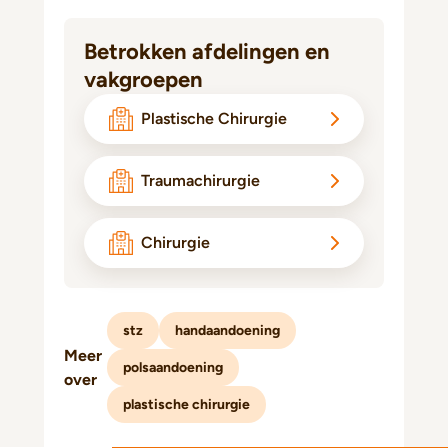
Betrokken afdelingen en
vakgroepen
Plastische Chirurgie
Traumachirurgie
Chirurgie
stz
handaandoening
Meer
polsaandoening
over
plastische chirurgie