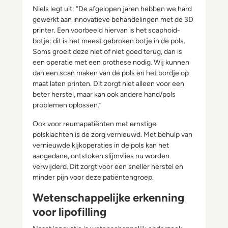
Niels legt uit: “De afgelopen jaren hebben we hard
gewerkt aan innovatieve behandelingen met de 3D
printer. Een voorbeeld hiervan is het scaphoid-
botje: dit is het meest gebroken botje in de pols.
Soms groeit deze niet of niet goed terug, dan is
een operatie met een prothese nodig. Wij kunnen
dan een scan maken van de pols en het bordje op
maat laten printen. Dit zorgt niet alleen voor een
beter herstel, maar kan ook andere hand/pols
problemen oplossen.”
Ook voor reumapatiënten met ernstige
polsklachten is de zorg vernieuwd. Met behulp van
vernieuwde kijkoperaties in de pols kan het
aangedane, ontstoken slijmvlies nu worden
verwijderd. Dit zorgt voor een sneller herstel en
minder pijn voor deze patiëntengroep.
Wetenschappelijke erkenning
voor lipofilling