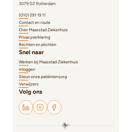
3079 DZ Rotterdam
(010) 291 19 11
Contact en route
Over Maasstad Ziekenhuis
Privacyverklaring
Rechten en plichten
Snel naar
Werken bij Maasstad Ziekenhuis
Inloggen
Steun onze patiëntenzorg
Verwijzers
Volg ons