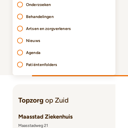
Onderzoeken
Behandelingen
Artsen en zorgverleners
Nieuws
Agenda
Patiëntenfolders
Topzorg
op Zuid
Maasstad Ziekenhuis
Maasstadweg 21