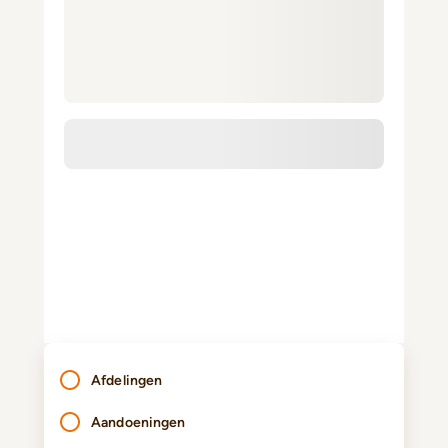
Afdelingen
Aandoeningen