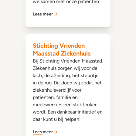
we samen met onze patiënten
Lees meer
Stichting Vrienden
Maasstad Ziekenhuis
Bij Stichting Vrienden Maasstad
Ziekenhuis zorgen wij voor de
lach, de afleiding, het steuntje
in de rug. Dit doen wij zodat het
ziekenhuisverblijf voor
patiënten, familie en
medewerkers een stuk leuker
wordt. Een dankbaar initiatief en
daar kunt u bij helpen!
Lees meer