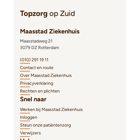
Topzorg
op Zuid
Maasstad Ziekenhuis
Maasstadweg 21
3079 DZ Rotterdam
(010) 291 19 11
Contact en route
Over Maasstad Ziekenhuis
Privacyverklaring
Rechten en plichten
Snel naar
Werken bij Maasstad Ziekenhuis
Inloggen
Steun onze patiëntenzorg
Verwijzers