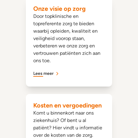
Onze visie op zorg
Door topklinische en
topreferente zorg te bieden
waarbij opleiden, kwaliteit en
veiligheid voorop staan,
verbeteren we onze zorg en
vertrouwen patiënten zich aan
ons toe.
Lees meer
Kosten en vergoedingen
Komt u binnenkort naar ons
ziekenhuis? Of bent u al
patiënt? Hier vindt u informatie
over de kosten van de zorg.