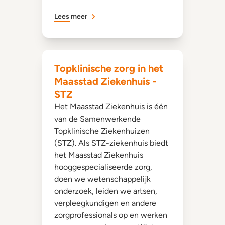
Lees meer
Topklinische zorg in het
Maasstad Ziekenhuis -
STZ
Het Maasstad Ziekenhuis is één
van de Samenwerkende
Topklinische Ziekenhuizen
(STZ). Als STZ-ziekenhuis biedt
het Maasstad Ziekenhuis
hooggespecialiseerde zorg,
doen we wetenschappelijk
onderzoek, leiden we artsen,
verpleegkundigen en andere
zorgprofessionals op en werken