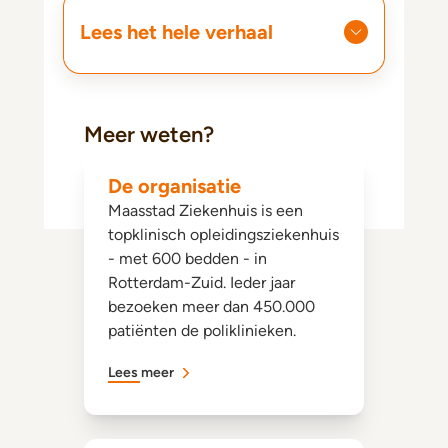
Lees het hele verhaal
Meer weten?
De organisatie
Maasstad Ziekenhuis is een
topklinisch opleidingsziekenhuis
- met 600 bedden - in
Rotterdam-Zuid. Ieder jaar
bezoeken meer dan 450.000
patiënten de poliklinieken.
Lees meer