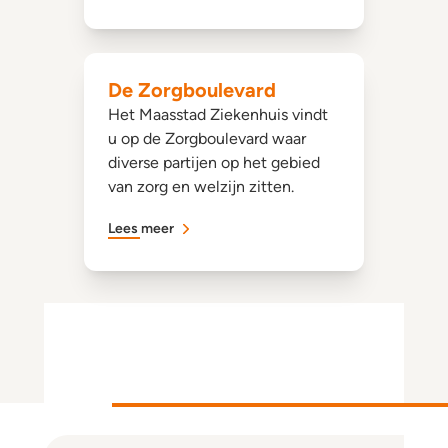
De Zorgboulevard
Het Maasstad Ziekenhuis vindt
u op de Zorgboulevard waar
diverse partijen op het gebied
van zorg en welzijn zitten.
Lees meer