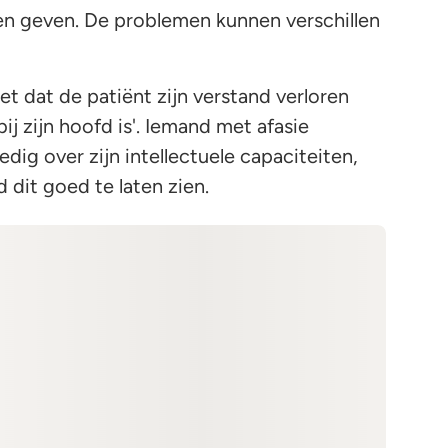
en geven. De problemen kunnen verschillen
et dat de patiënt zijn verstand verloren
ij zijn hoofd is'. Iemand met afasie
dig over zijn intellectuele capaciteiten,
 dit goed te laten zien.