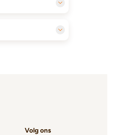
Volg ons