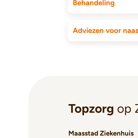
Behandeling
Adviezen voor naas
Topzorg
op 
Maasstad Ziekenhuis