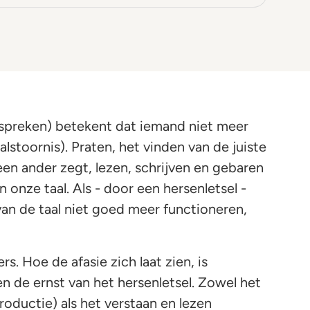
’ = spreken) betekent dat iemand niet meer
alstoornis). Praten, het vinden van de juiste
en ander zegt, lezen, schrijven en gebaren
 onze taal. Als - door een hersenletsel -
an de taal niet goed meer functioneren,
rs. Hoe de afasie zich laat zien, is
en de ernst van het hersenletsel. Zowel het
roductie) als het verstaan en lezen