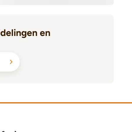
delingen en