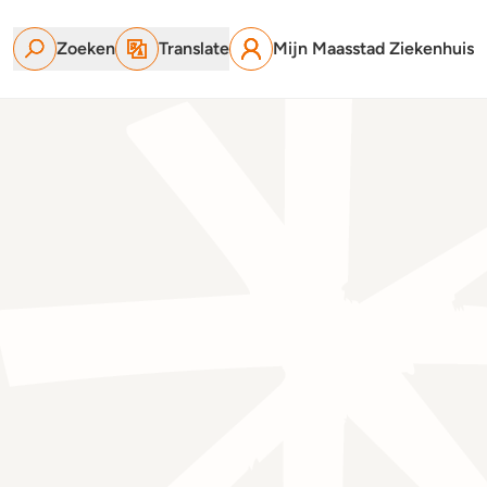
Zoeken
Translate
Mijn Maasstad Ziekenhuis