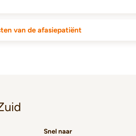
ten van de afasiepatiënt
Zuid
Snel naar