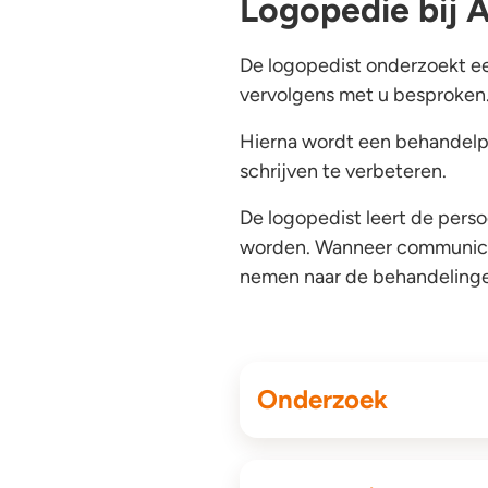
Logopedie bij A
De logopedist onderzoekt ee
vervolgens met u besproken
Hierna wordt een behandelpl
schrijven te verbeteren.
De logopedist leert de pers
worden. Wanneer communicati
nemen naar de behandeling
Onderzoek