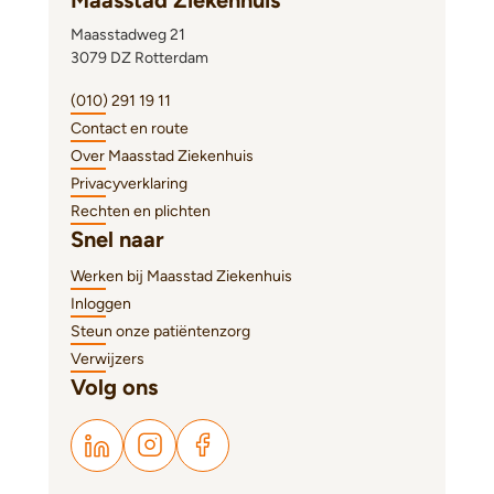
Maasstadweg 21
3079 DZ Rotterdam
(010) 291 19 11
Contact en route
Over Maasstad Ziekenhuis
Privacyverklaring
Rechten en plichten
Snel naar
Werken bij Maasstad Ziekenhuis
Inloggen
Steun onze patiëntenzorg
Verwijzers
Volg ons