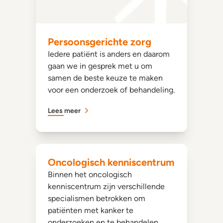
Persoonsgerichte zorg
Iedere patiënt is anders en daarom
gaan we in gesprek met u om
samen de beste keuze te maken
voor een onderzoek of behandeling.
Lees meer
Oncologisch kenniscentrum
Binnen het oncologisch
kenniscentrum zijn verschillende
specialismen betrokken om
patiënten met kanker te
onderzoeken en te behandelen.