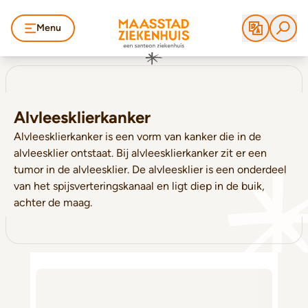
Menu
Alvleesklierkanker
Alvleesklierkanker is een vorm van kanker die in de
alvleesklier ontstaat. Bij alvleesklierkanker zit er een
tumor in de alvleesklier. De alvleesklier is een onderdeel
van het spijsverteringskanaal en ligt diep in de buik,
achter de maag.