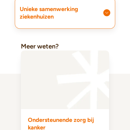
Unieke samenwerking
ziekenhuizen
Meer weten?
Ondersteunende zorg bij
kanker