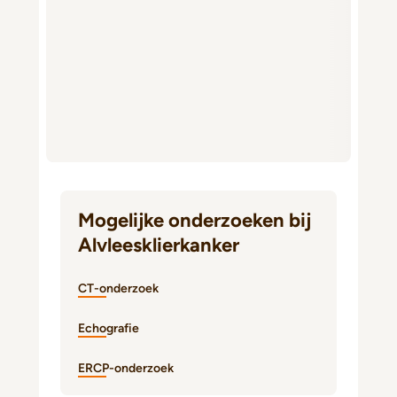
Mogelijke onderzoeken bij
Alvleesklierkanker
CT-onderzoek
Echografie
ERCP-onderzoek