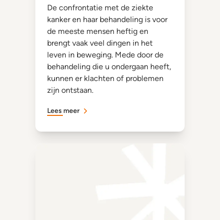
De confrontatie met de ziekte
kanker en haar behandeling is voor
de meeste mensen heftig en
brengt vaak veel dingen in het
leven in beweging. Mede door de
behandeling die u ondergaan heeft,
kunnen er klachten of problemen
zijn ontstaan.
Lees meer