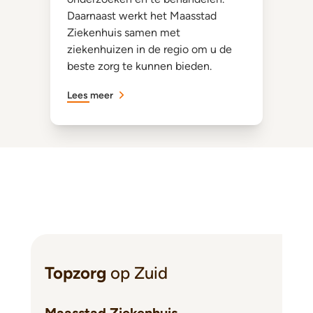
Daarnaast werkt het Maasstad
Ziekenhuis samen met
ziekenhuizen in de regio om u de
beste zorg te kunnen bieden.
Lees meer
Topzorg
op Zuid
Maasstad Ziekenhuis