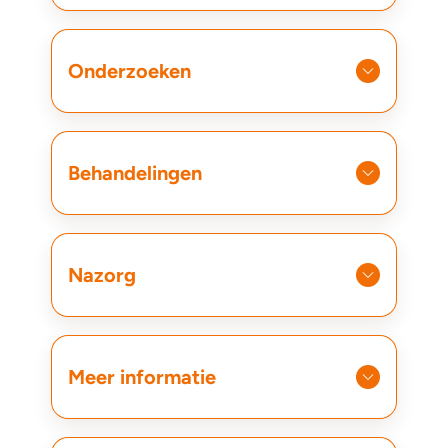
Onderzoeken
Behandelingen
Nazorg
Meer informatie