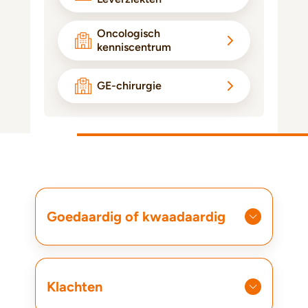
Oncologisch
kenniscentrum
GE-chirurgie
Goedaardig of kwaadaardig
Klachten