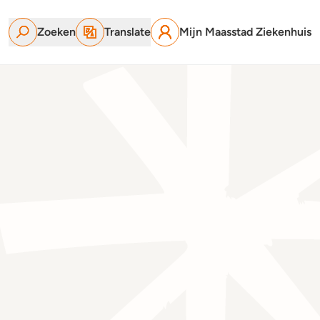
Zoeken
Translate
Mijn Maasstad Ziekenhuis