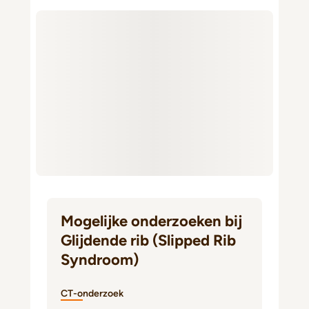
Mogelijke onderzoeken bij
Glijdende rib (Slipped Rib
Syndroom)
CT-onderzoek