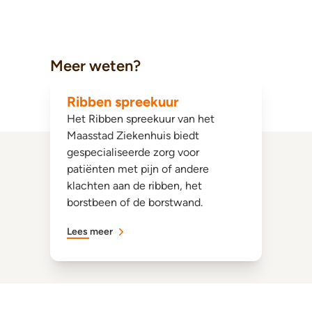
Meer weten?
Ribben spreekuur
Het Ribben spreekuur van het
Maasstad Ziekenhuis biedt
gespecialiseerde zorg voor
patiënten met pijn of andere
klachten aan de ribben, het
borstbeen of de borstwand.
Lees meer