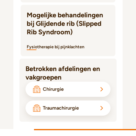
Mogelijke behandelingen
bij Glijdende rib (Slipped
Rib Syndroom)
Fysiotherapie bij pijnklachten
Betrokken afdelingen en
vakgroepen
Chirurgie
Traumachirurgie