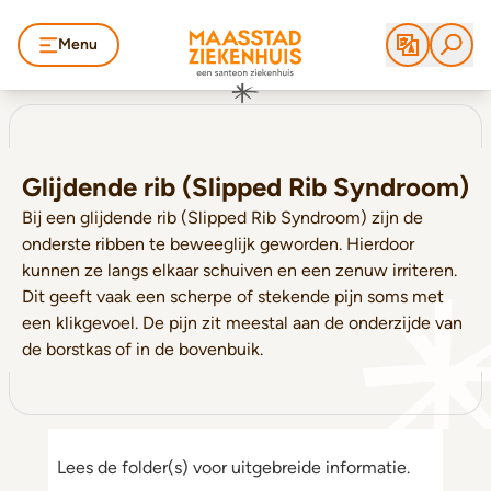
Menu
Glijdende rib (Slipped Rib Syndroom)
Bij een glijdende rib (Slipped Rib Syndroom) zijn de
onderste ribben te beweeglijk geworden. Hierdoor
kunnen ze langs elkaar schuiven en een zenuw irriteren.
Dit geeft vaak een scherpe of stekende pijn soms met
een klikgevoel. De pijn zit meestal aan de onderzijde van
de borstkas of in de bovenbuik.
Lees de folder(s) voor uitgebreide informatie.