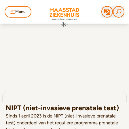
Menu
NIPT (niet-invasieve prenatale test)
Sinds 1 april 2023 is de NIPT (niet-invasieve prenatale
test) onderdeel van het reguliere programma prenatale