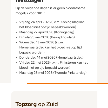
feestdagen
Op de volgende dagen is er geen bloedafname
mogelijk voor NIPT:
Vrijdag 24 april 2026 (i.v.m. Koningsdag kan
het bloed niet op tijd bepaald worden)
Maandag 27 april 2026 (Koningsdag)
Dinsdag 5 mei 2026 (Bevrijdingsdag)
Woensdag 13 mei 2026 (i.v.m.
Hemelvaartsdag kan het bloed niet op tijd
bepaald worden)
Donderdag 14 mei 2026 (Hemelvaartsdag)
Vrijdag 22 mei 2026 (i.v.m. Pinksteren kan het
bloed niet op tijd bepaald worden)
Maandag 25 mei 2026 (Tweede Pinksterdag)
Topzorg
op Zuid