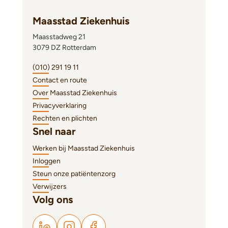
Maasstad Ziekenhuis
Maasstadweg 21
3079 DZ Rotterdam
(010) 291 19 11
Contact en route
Over Maasstad Ziekenhuis
Privacyverklaring
Rechten en plichten
Snel naar
Werken bij Maasstad Ziekenhuis
Inloggen
Steun onze patiëntenzorg
Verwijzers
Volg ons