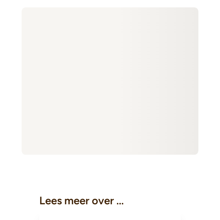
Lees meer over ...