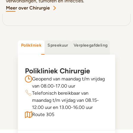
verwondingen, tumoren en infecties.
Meer over Chirurgie
Polikliniek
Spreekuur
Verpleegafdeling
Polikliniek Chirurgie
Geopend van maandag t/m vrijdag
van 08.00-17.00 uur
Telefonisch bereikbaar van
maandag t/m vrijdag van 08.15-
12.00 uur en 13.00-16.00 uur
Route 305