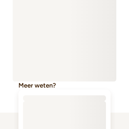
Meer weten?