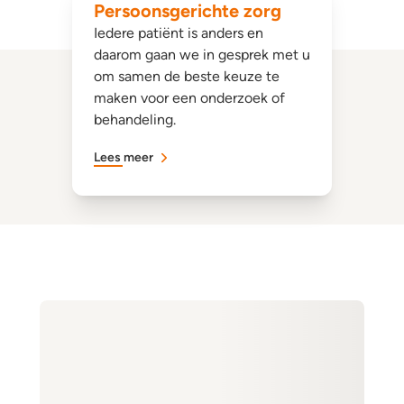
Persoonsgerichte zorg
Iedere patiënt is anders en
daarom gaan we in gesprek met u
om samen de beste keuze te
maken voor een onderzoek of
behandeling.
Lees meer