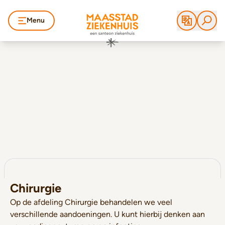
Menu
Chirurgie
Op de afdeling Chirurgie behandelen we veel
verschillende aandoeningen. U kunt hierbij denken aan