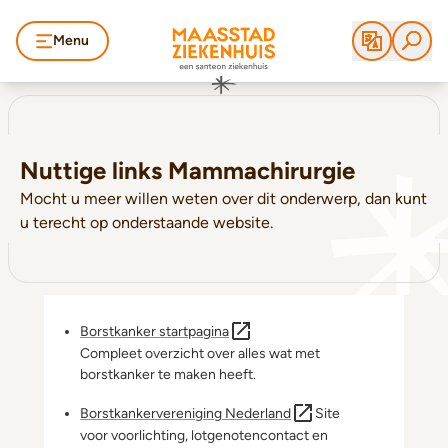
Menu
Nuttige links Mammachirurgie
Mocht u meer willen weten over dit onderwerp, dan kunt
u terecht op onderstaande website.
Borstkanker startpagina
Compleet overzicht over alles wat met
borstkanker te maken heeft.
Borstkankervereniging Nederland
Site
voor voorlichting, lotgenotencontact en