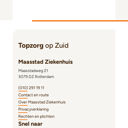
Topzorg
op Zuid
Maasstad Ziekenhuis
Maasstadweg 21
3079 DZ Rotterdam
(010) 291 19 11
Contact en route
Over Maasstad Ziekenhuis
Privacyverklaring
Rechten en plichten
Snel naar