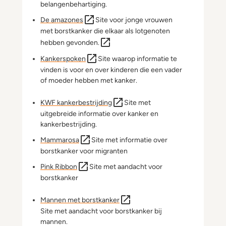
belangenbehartiging.
De amazones
Site voor jonge vrouwen
met borstkanker die elkaar als lotgenoten
hebben gevonden.
Kankerspoken
Site waarop informatie te
vinden is voor en over kinderen die een vader
of moeder hebben met kanker.
KWF kankerbestrijding
Site met
uitgebreide informatie over kanker en
kankerbestrijding.
Mammarosa
Site met informatie over
borstkanker voor migranten
Pink Ribbon
Site met aandacht voor
borstkanker
Mannen met borstkanker
Site met aandacht voor borstkanker bij
mannen.