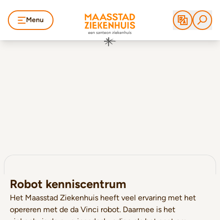
Menu
Robot kenniscentrum
Het Maasstad Ziekenhuis heeft veel ervaring met het
opereren met de da Vinci robot. Daarmee is het