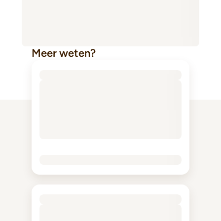
Meer weten?