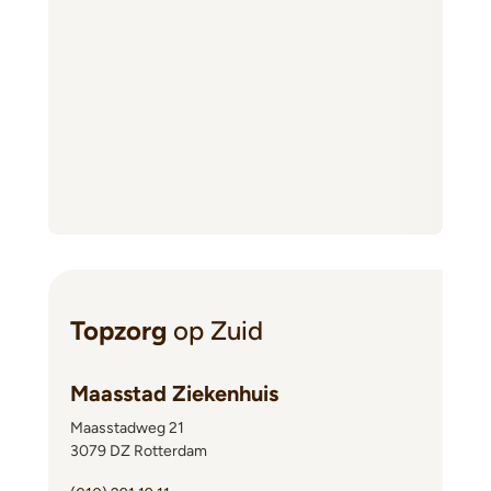
Topzorg
op Zuid
Maasstad Ziekenhuis
Maasstadweg 21
3079 DZ Rotterdam