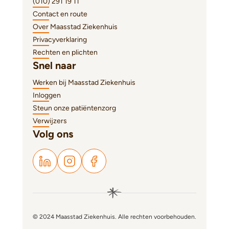
(010) 291 19 11
Contact en route
Over Maasstad Ziekenhuis
Privacyverklaring
Rechten en plichten
Snel naar
Werken bij Maasstad Ziekenhuis
Inloggen
Steun onze patiëntenzorg
Verwijzers
Volg ons
© 2024 Maasstad Ziekenhuis. Alle rechten voorbehouden.