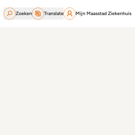
Zoeken
Translate
Mijn Maasstad Ziekenhuis