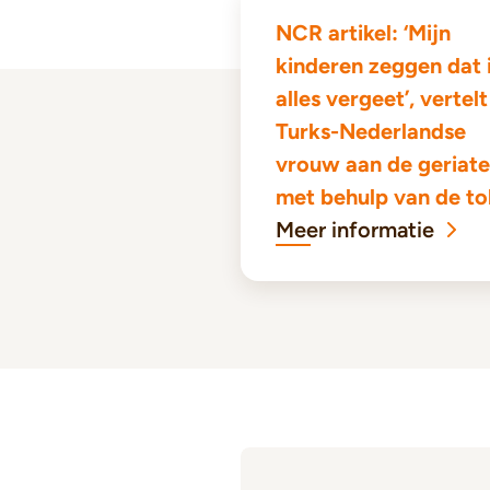
NCR artikel: ‘Mijn
kinderen zeggen dat 
alles vergeet’, vertel
Turks-Nederlandse
vrouw aan de geriate
met behulp van de to
Meer informatie