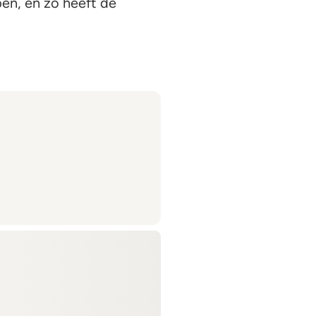
pen, en zo heeft de