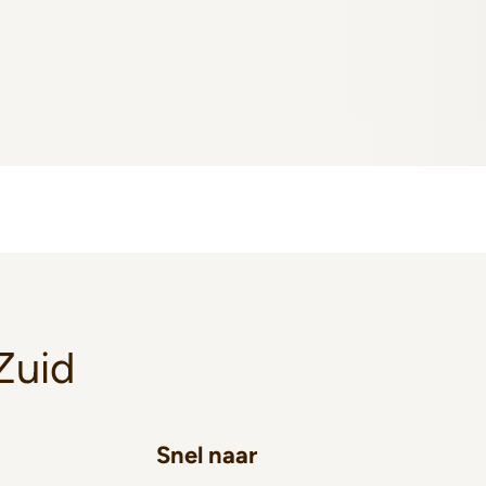
Zuid
Snel naar