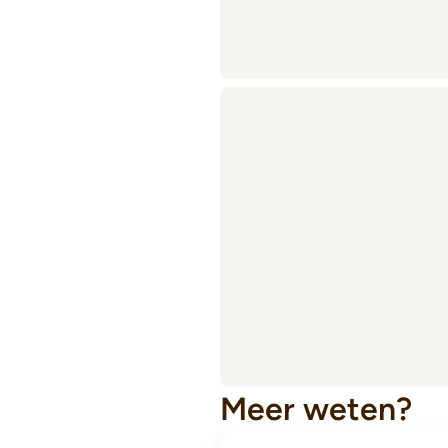
Meer weten?