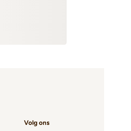
Volg ons