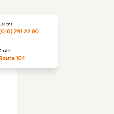
Bel ons
(010) 291 22 80
Route
Route 104