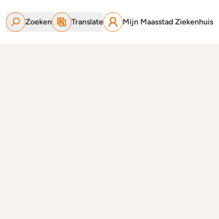
Zoeken
Translate
Mijn Maasstad Ziekenhuis