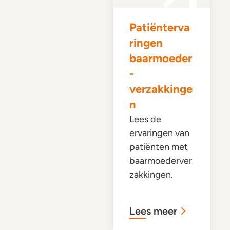
Patiënterva
ringen
baarmoeder
-
verzakkinge
n
Lees de
ervaringen van
patiënten met
baarmoederver
zakkingen.
Lees meer