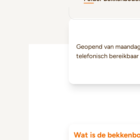
Geopend van maandag 
telefonisch bereikbaar
Wat is de bekken