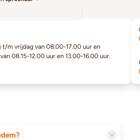
t/m vrijdag van 08.00-17.00 uur en
 van 08.15-12.00 uur en 13.00-16.00 uur.
bodem?