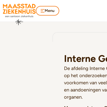
Menu
Interne 
De afdeling Interne
op het onderzoeken
voorkomen van veel 
en aandoeningen va
organen.