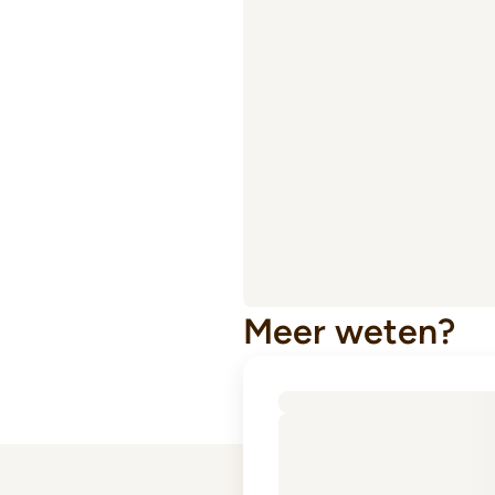
Meer weten?