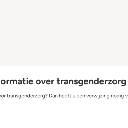
formatie over transgenderzorg
oor transgenderzorg? Dan heeft u een verwijzing nodig 