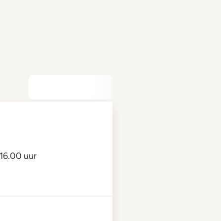
16.00 uur