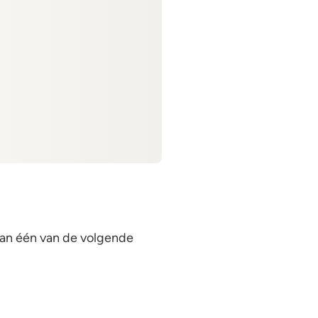
van één van de volgende