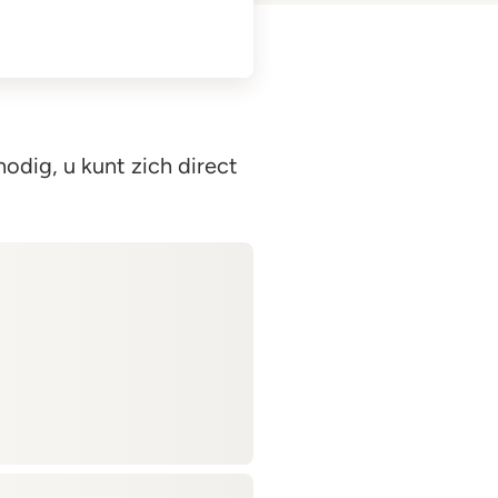
odig, u kunt zich direct