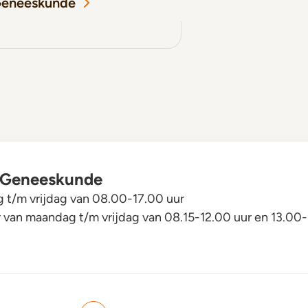
Geneeskunde
ne Geneeskunde
t/m vrijdag van 08.00-17.00 uur
r van maandag t/m vrijdag van 08.15-12.00 uur en 13.00-