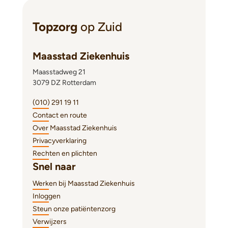
Topzorg
op Zuid
Maasstad Ziekenhuis
Maasstadweg 21
3079 DZ Rotterdam
(010) 291 19 11
Contact en route
Over Maasstad Ziekenhuis
Privacyverklaring
Rechten en plichten
Snel naar
Werken bij Maasstad Ziekenhuis
Inloggen
Steun onze patiëntenzorg
Verwijzers