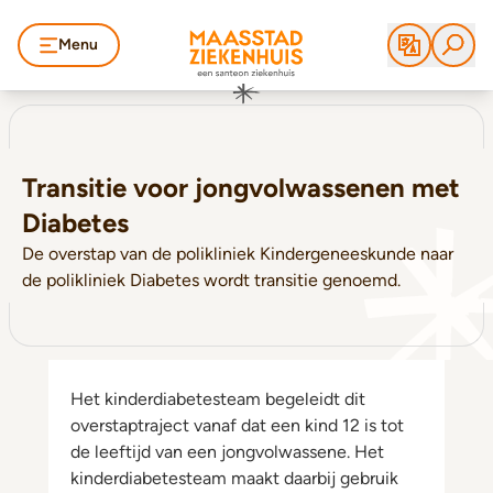
Menu
Transitie voor jongvolwassenen met
Diabetes
De overstap van de polikliniek Kindergeneeskunde naar
de polikliniek Diabetes wordt transitie genoemd.
Het kinderdiabetesteam begeleidt dit
overstaptraject vanaf dat een kind 12 is tot
de leeftijd van een jongvolwassene. Het
kinderdiabetesteam maakt daarbij gebruik