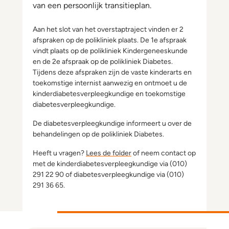
van een persoonlijk transitieplan.
Aan het slot van het overstaptraject vinden er 2
afspraken op de polikliniek plaats. De 1e afspraak
vindt plaats op de polikliniek Kindergeneeskunde
en de 2e afspraak op de polikliniek Diabetes.
Tijdens deze afspraken zijn de vaste kinderarts en
toekomstige internist aanwezig en ontmoet u de
kinderdiabetesverpleegkundige en toekomstige
diabetesverpleegkundige.
De diabetesverpleegkundige informeert u over de
behandelingen op de polikliniek Diabetes.
Heeft u vragen?
Lees de folder
of neem contact op
met de kinderdiabetesverpleegkundige via (010)
291 22 90 of diabetesverpleegkundige via (010)
291 36 65.