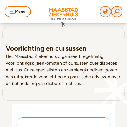
Menu
Voorlichting en cursussen
Het Maasstad Ziekenhuis organiseert regelmatig
voorlichtingsbijeenkomsten of cursussen over diabetes
mellitus. Onze specialisten en verpleegkundigen geven
dan uitgebreide voorlichting en praktische adviezen over
de behandeling van diabetes mellitus.