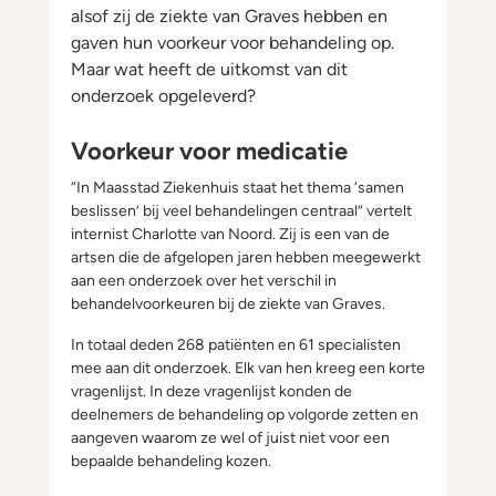
alsof zij de ziekte van Graves hebben en
gaven hun voorkeur voor behandeling op.
Maar wat heeft de uitkomst van dit
onderzoek opgeleverd?
Voorkeur voor medicatie
“In Maasstad Ziekenhuis staat het thema ‘samen
beslissen’ bij veel behandelingen centraal” vertelt
internist Charlotte van Noord. Zij is een van de
artsen die de afgelopen jaren hebben meegewerkt
aan een onderzoek over het verschil in
behandelvoorkeuren bij de ziekte van Graves.
In totaal deden 268 patiënten en 61 specialisten
mee aan dit onderzoek. Elk van hen kreeg een korte
vragenlijst. In deze vragenlijst konden de
deelnemers de behandeling op volgorde zetten en
aangeven waarom ze wel of juist niet voor een
bepaalde behandeling kozen.