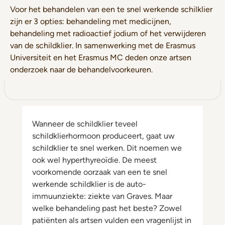
Voor het behandelen van een te snel werkende schilklier
zijn er 3 opties: behandeling met medicijnen,
behandeling met radioactief jodium of het verwijderen
van de schildklier. In samenwerking met de Erasmus
Universiteit en het Erasmus MC deden onze artsen
onderzoek naar de behandelvoorkeuren.
Wanneer de schildklier teveel
schildklierhormoon produceert, gaat uw
schildklier te snel werken. Dit noemen we
ook wel hyperthyreoïdie. De meest
voorkomende oorzaak van een te snel
werkende schildklier is de auto-
immuunziekte: ziekte van Graves. Maar
welke behandeling past het beste? Zowel
patiënten als artsen vulden een vragenlijst in