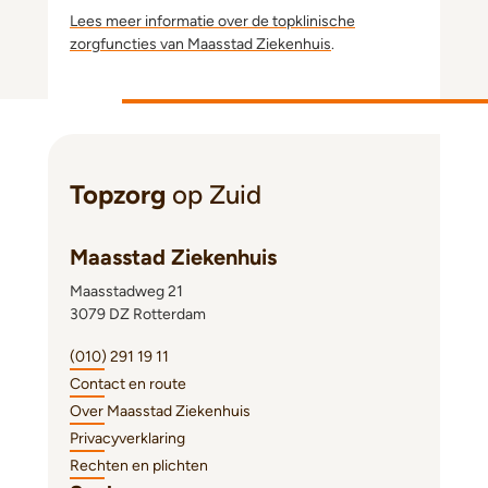
Lees meer informatie over de topklinische
zorgfuncties van Maasstad Ziekenhuis
.
Topzorg
op Zuid
Maasstad Ziekenhuis
Maasstadweg 21
3079 DZ Rotterdam
(010) 291 19 11
Contact en route
Over Maasstad Ziekenhuis
Privacyverklaring
Rechten en plichten