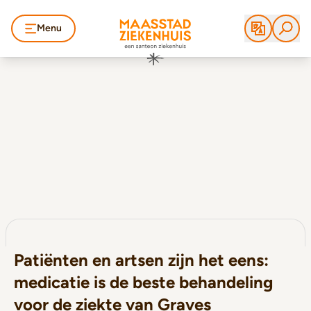
Menu
Patiënten en artsen zijn het eens:
medicatie is de beste behandeling
voor de ziekte van Graves