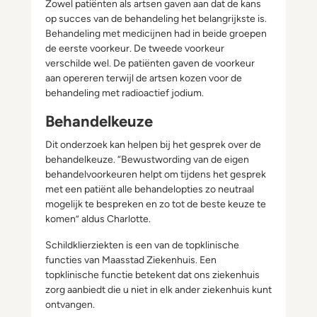
Zowel patiënten als artsen gaven aan dat de kans
op succes van de behandeling het belangrijkste is.
Behandeling met medicijnen had in beide groepen
de eerste voorkeur. De tweede voorkeur
verschilde wel. De patiënten gaven de voorkeur
aan opereren terwijl de artsen kozen voor de
behandeling met radioactief jodium.
Behandelkeuze
Dit onderzoek kan helpen bij het gesprek over de
behandelkeuze. “Bewustwording van de eigen
behandelvoorkeuren helpt om tijdens het gesprek
met een patiënt alle behandelopties zo neutraal
mogelijk te bespreken en zo tot de beste keuze te
komen” aldus Charlotte.
Schildklierziekten is een van de topklinische
functies van Maasstad Ziekenhuis. Een
topklinische functie betekent dat ons ziekenhuis
zorg aanbiedt die u niet in elk ander ziekenhuis kunt
ontvangen.