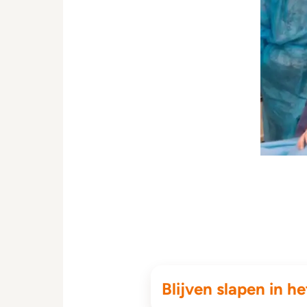
Blijven slapen in