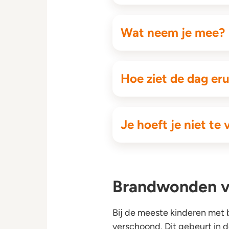
Wat neem je mee?
Hoe ziet de dag eru
Je hoeft je niet te
Brandwonden v
Bij de meeste kinderen met
verschoond. Dit gebeurt in d