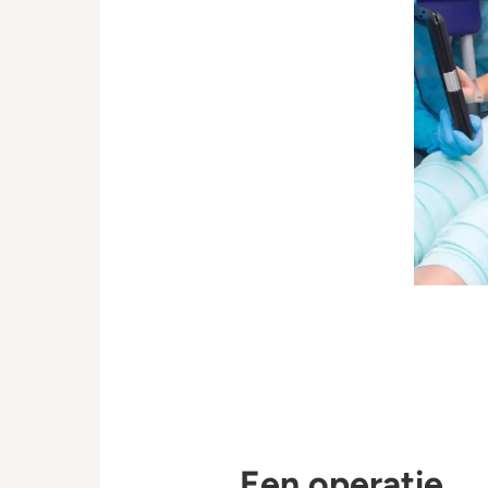
Een operatie