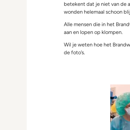
betekent dat je niet van de 
wonden helemaal schoon bli
Alle mensen die in het Bra
aan en lopen op klompen.
Wil je weten hoe het Brandw
de foto’s.