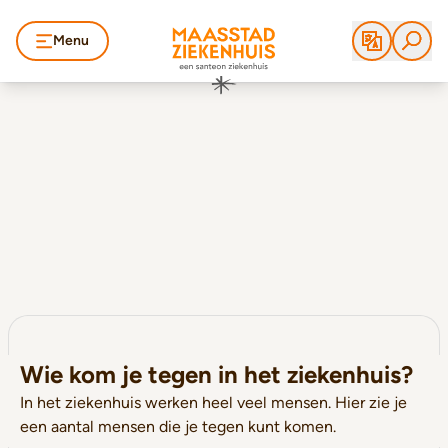
Menu
Wie kom je tegen in het ziekenhuis?
In het ziekenhuis werken heel veel mensen. Hier zie je
een aantal mensen die je tegen kunt komen.