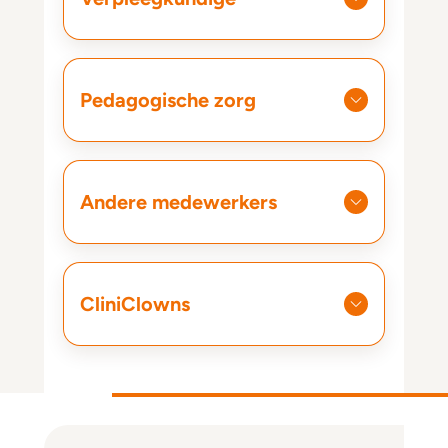
Pedagogische zorg
Andere medewerkers
CliniClowns