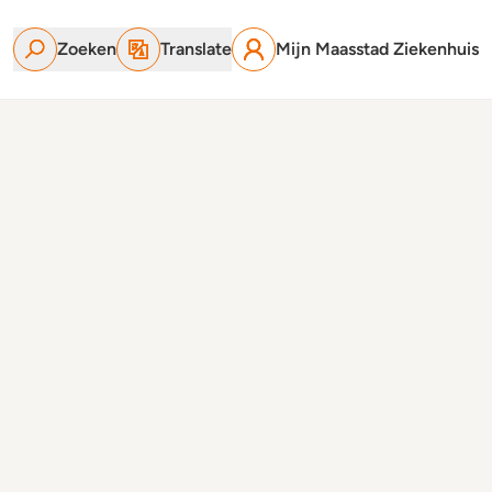
Zoeken
Translate
Mijn Maasstad Ziekenhuis