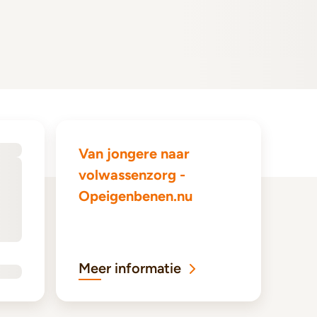
Van jongere naar
volwassenzorg -
Opeigenbenen.nu
Meer informatie