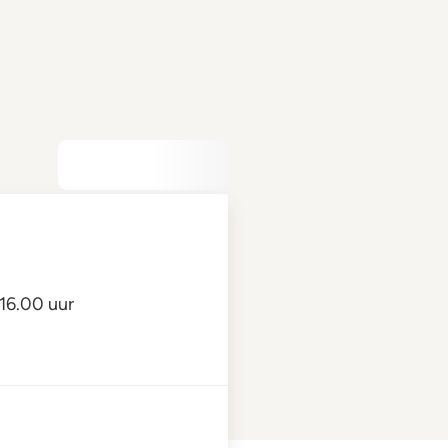
16.00 uur