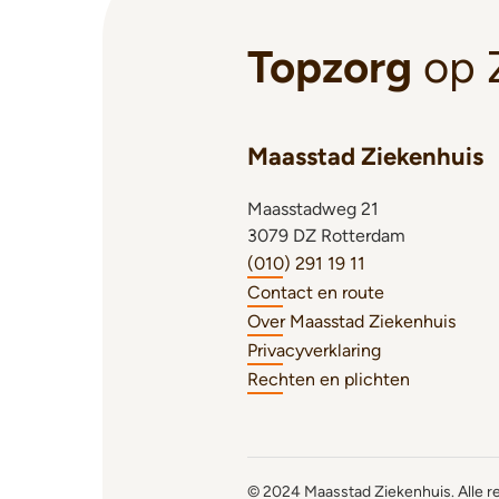
Topzorg
op 
Maasstad Ziekenhuis
Maasstadweg 21
3079 DZ Rotterdam
(010) 291 19 11
Contact en route
Over Maasstad Ziekenhuis
Privacyverklaring
Rechten en plichten
© 2024 Maasstad Ziekenhuis. Alle 