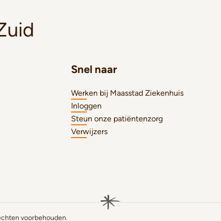
Zuid
Snel naar
Werken bij Maasstad Ziekenhuis
Inloggen
Steun onze patiëntenzorg
Verwijzers
rechten voorbehouden.