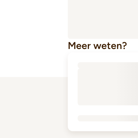
Meer weten?