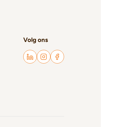
Volg ons