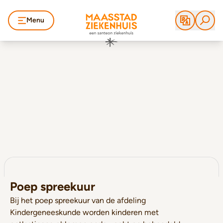
Menu
Poep spreekuur
Bij het poep spreekuur van de afdeling
Kindergeneeskunde worden kinderen met