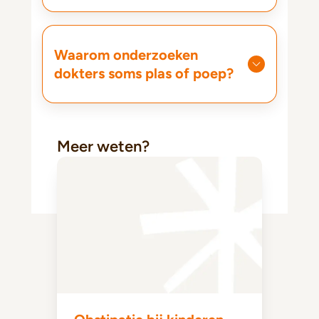
Waarom onderzoeken
dokters soms plas of poep?
Meer weten?