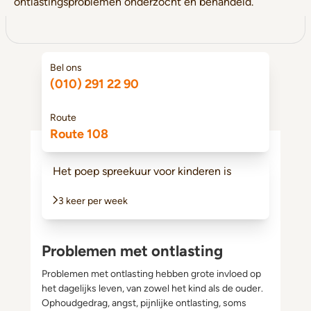
ontlastingsproblemen onderzocht en behandeld.
Bel ons
(010) 291 22 90
Route
Route 108
Het poep spreekuur voor kinderen is
3 keer per week
Problemen met ontlasting
Problemen met ontlasting hebben grote invloed op
het dagelijks leven, van zowel het kind als de ouder.
Ophoudgedrag, angst, pijnlijke ontlasting, soms