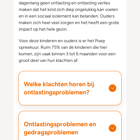
dagenlang geen ontlasting en ontlasting verlies
maken dat het kind zich diep ongelukkig kan voelen
en in een sociaal isolement kan belanden. Ouders
maken zich heel veel zorgen en het heeft een grote
impact op het hele gezin.
Voor deze kinderen en ouders is er het Poep
spreekuur. Ruim 75% van de kinderen die hier
komen, zijn vaak binnen 3 tot 6 maanden voor een
groot deel van hun klachten af.
Welke klachten horen bij
ontlastingsproblemen?
Ontlastingsproblemen en
gedragsproblemen