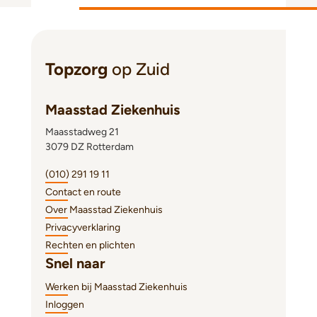
Topzorg
op Zuid
Maasstad Ziekenhuis
Maasstadweg 21
3079 DZ Rotterdam
(010) 291 19 11
Contact en route
Over Maasstad Ziekenhuis
Privacyverklaring
Rechten en plichten
Snel naar
Werken bij Maasstad Ziekenhuis
Inloggen