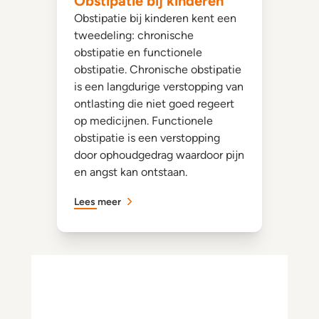
Obstipatie bij kinderen
Obstipatie bij kinderen kent een
tweedeling: chronische
obstipatie en functionele
obstipatie. Chronische obstipatie
is een langdurige verstopping van
ontlasting die niet goed regeert
op medicijnen. Functionele
obstipatie is een verstopping
door ophoudgedrag waardoor pijn
en angst kan ontstaan.
Lees meer