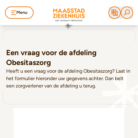
Menu
Een vraag voor de afdeling
Obesitaszorg
Heeft u een vraag voor de afdeling Obesitaszorg? Laat in
het formulier hieronder uw gegevens achter. Dan belt
een zorgverlener van de afdeling u terug.