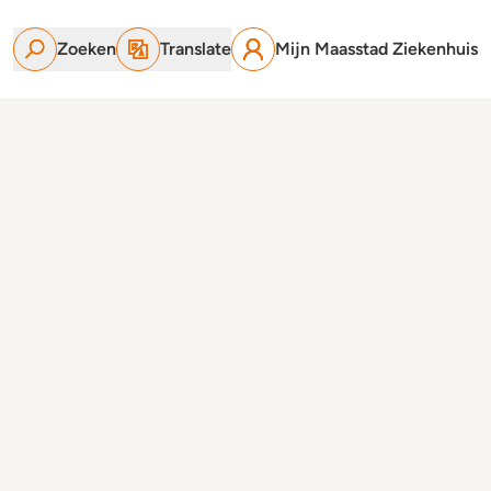
Zoeken
Translate
Mijn Maasstad Ziekenhuis