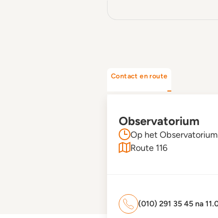
Contact en route
Observatorium
Op het Observatorium 
Route 116
(010) 291 35 45 na 11.