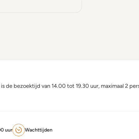
is de bezoektijd van 14.00 tot 19.30 uur, maximaal 2 pe
00 uur
Wachttijden