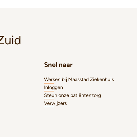
Zuid
Snel naar
Werken bij Maasstad Ziekenhuis
Inloggen
Steun onze patiëntenzorg
Verwijzers