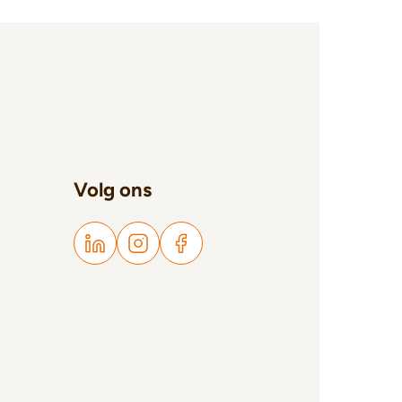
Volg ons