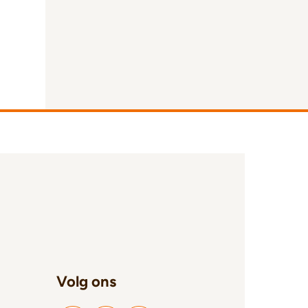
Volg ons