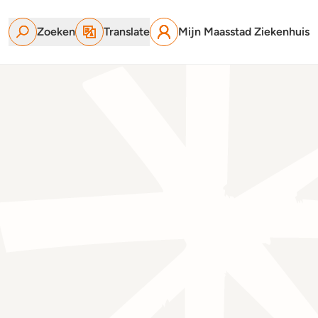
Zoeken
Translate
Mijn Maasstad Ziekenhuis