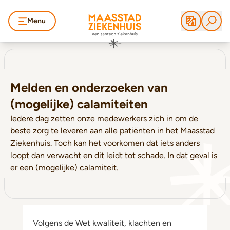
Menu
Melden en onderzoeken van
(mogelijke) calamiteiten
Iedere dag zetten onze medewerkers zich in om de
beste zorg te leveren aan alle patiënten in het Maasstad
Ziekenhuis. Toch kan het voorkomen dat iets anders
loopt dan verwacht en dit leidt tot schade. In dat geval is
er een (mogelijke) calamiteit.
Volgens de Wet kwaliteit, klachten en