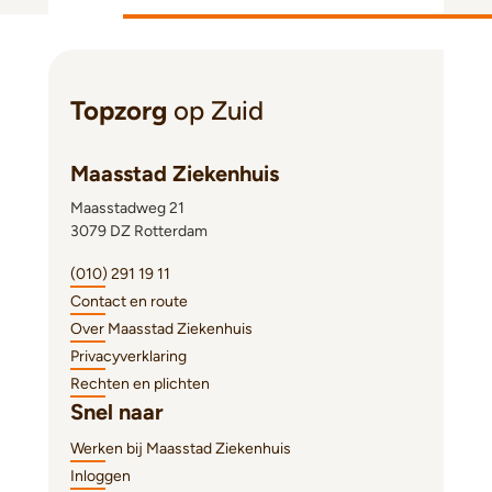
Topzorg
op Zuid
Maasstad Ziekenhuis
Maasstadweg 21
3079 DZ Rotterdam
(010) 291 19 11
Contact en route
Over Maasstad Ziekenhuis
Privacyverklaring
Rechten en plichten
Snel naar
Werken bij Maasstad Ziekenhuis
Inloggen