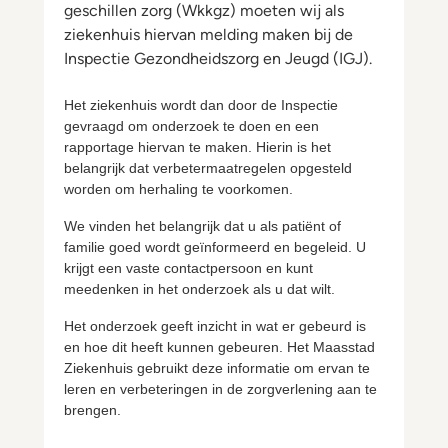
geschillen zorg (Wkkgz) moeten wij als
ziekenhuis hiervan melding maken bij de
Inspectie Gezondheidszorg en Jeugd (IGJ).
Het ziekenhuis wordt dan door de Inspectie
gevraagd om onderzoek te doen en een
rapportage hiervan te maken. Hierin is het
belangrijk dat verbetermaatregelen opgesteld
worden om herhaling te voorkomen.
We vinden het belangrijk dat u als patiënt of
familie goed wordt geïnformeerd en begeleid. U
krijgt een vaste contactpersoon en kunt
meedenken in het onderzoek als u dat wilt.
Het onderzoek geeft inzicht in wat er gebeurd is
en hoe dit heeft kunnen gebeuren. Het Maasstad
Ziekenhuis gebruikt deze informatie om ervan te
leren en verbeteringen in de zorgverlening aan te
brengen.