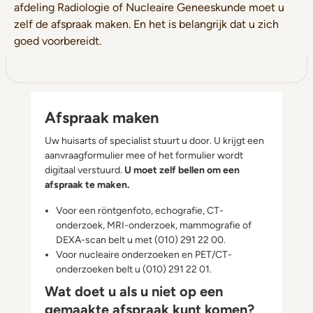
afdeling Radiologie of Nucleaire Geneeskunde moet u
zelf de afspraak maken. En het is belangrijk dat u zich
goed voorbereidt.
Afspraak maken
Uw huisarts of specialist stuurt u door. U krijgt een
aanvraagformulier mee of het formulier wordt
digitaal verstuurd.
U moet zelf bellen om een
afspraak te maken.
Voor een röntgenfoto, echografie, CT-
onderzoek, MRI-onderzoek, mammografie of
DEXA-scan belt u met (010) 291 22 00.
Voor nucleaire onderzoeken en PET/CT-
onderzoeken belt u (010) 291 22 01.
Wat doet u als u niet op een
gemaakte afspraak kunt komen?