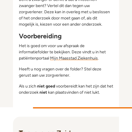
zwanger bent? Vertel dit dan tegen uw
zorgverlener. Deze kan in overleg met u beslissen
of het onderzoek door moet gaan of, als dit
mogelijk is, kiezen voor een ander onderzoek.
Voorbereiding
Het is goed om voor uw afspraak de
informatiefolder te bekijken. Deze vindt u in het
patiëntenportaal
Mijn Maasstad Ziekenhuis
.
Heeft u nog vragen over de folder? Stel deze
gerust aan uw zorgverlener.
Als u zich
niet goed
voorbereidt kan het zijn dat het
onderzoek
niet
kan plaatsvinden of niet lukt.