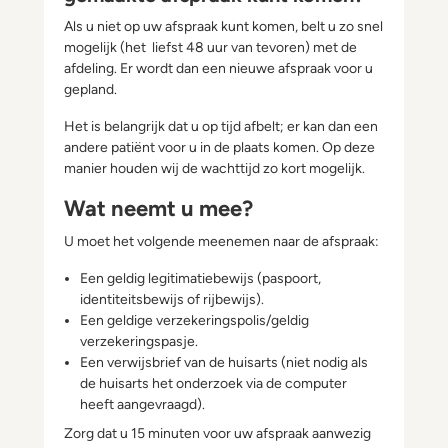
Als u niet op uw afspraak kunt komen, belt u zo snel
mogelijk (het liefst 48 uur van tevoren) met de
afdeling. Er wordt dan een nieuwe afspraak voor u
gepland.
Het is belangrijk dat u op tijd afbelt; er kan dan een
andere patiënt voor u in de plaats komen. Op deze
manier houden wij de wachttijd zo kort mogelijk.
Wat neemt u mee?
U moet het volgende meenemen naar de afspraak:
Een geldig legitimatiebewijs (paspoort,
identiteitsbewijs of rijbewijs).
Een geldige verzekeringspolis/geldig
verzekeringspasje.
Een verwijsbrief van de huisarts (niet nodig als
de huisarts het onderzoek via de computer
heeft aangevraagd).
Zorg dat u 15 minuten voor uw afspraak aanwezig