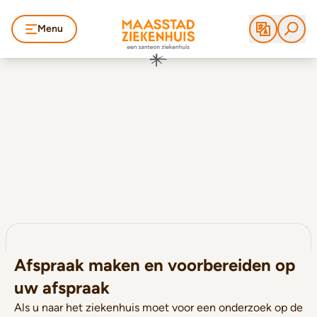
Menu
Afspraak maken en voorbereiden op
uw afspraak
Als u naar het ziekenhuis moet voor een onderzoek op de