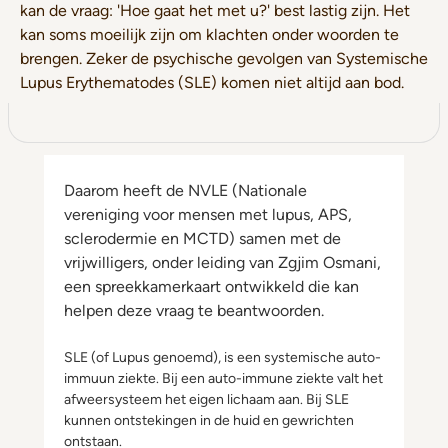
kan de vraag: 'Hoe gaat het met u?' best lastig zijn. Het
kan soms moeilijk zijn om klachten onder woorden te
brengen. Zeker de psychische gevolgen van Systemische
Lupus Erythematodes (SLE) komen niet altijd aan bod.
Daarom heeft de NVLE (Nationale
vereniging voor mensen met lupus, APS,
sclerodermie en MCTD) samen met de
vrijwilligers, onder leiding van Zgjim Osmani,
een spreekkamerkaart ontwikkeld die kan
helpen deze vraag te beantwoorden.
SLE (of Lupus genoemd), is een systemische auto-
immuun ziekte. Bij een auto-immune ziekte valt het
afweersysteem het eigen lichaam aan. Bij SLE
kunnen ontstekingen in de huid en gewrichten
ontstaan.