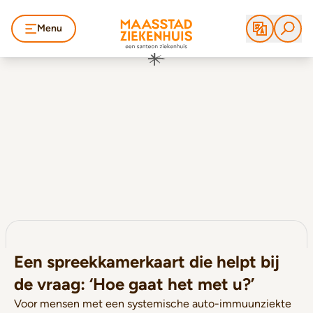
Menu
Een spreekkamerkaart die helpt bij
de vraag: ‘Hoe gaat het met u?’
Voor mensen met een systemische auto-immuunziekte