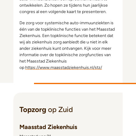
ontwikkelen. Zo hopen ze tijdens hun jaarlijkse
congres al een volgende kaart te presenteren.
De zorg voor systemische auto-immuunziekten is
één van de topklinische functies van het Maasstad
Ziekenhuis. Een topklinische functie betekent dat
wij als ziekenhuis zorg aanbiedt die u niet in elk
ander ziekenhuis kunt ontvangen. Kijk voor meer
informatie over de topklinische zorgfuncties van
het Maasstad Ziekenhuis
op
https://www.maasstadziekenhuis.nl/stz/
Topzorg
op Zuid
Maasstad Ziekenhuis