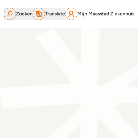
Zoeken
Translate
Mijn Maasstad Ziekenhuis