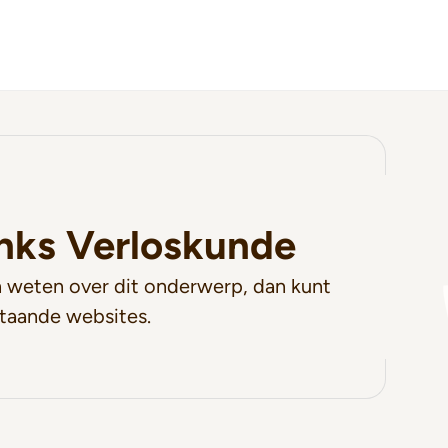
inks Verloskunde
 weten over dit onderwerp, dan kunt
taande websites.