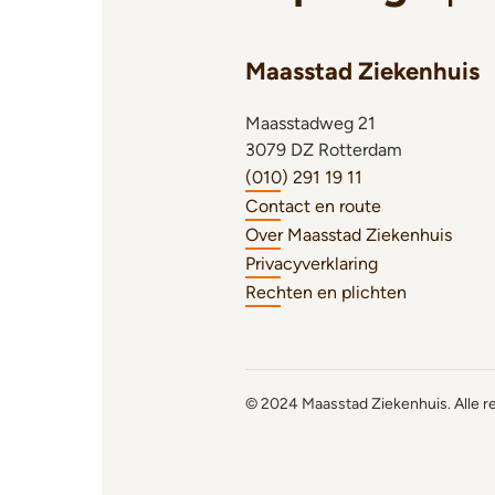
Maasstad Ziekenhuis
Maasstadweg 21
3079 DZ Rotterdam
(010) 291 19 11
Contact en route
Over Maasstad Ziekenhuis
Privacyverklaring
Rechten en plichten
© 2024 Maasstad Ziekenhuis. Alle 