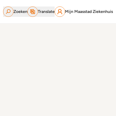
Zoeken
Translate
Mijn Maasstad Ziekenhuis