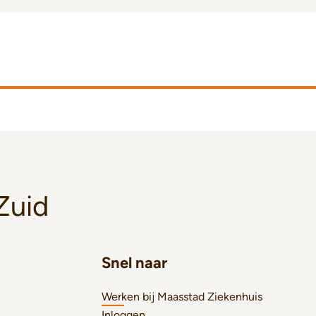
Zuid
Snel naar
Werken bij Maasstad Ziekenhuis
Inloggen