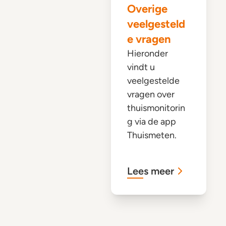
Overige
veelgesteld
e vragen
Hieronder
vindt u
veelgestelde
vragen over
thuismonitorin
g via de app
Thuismeten.
Lees meer