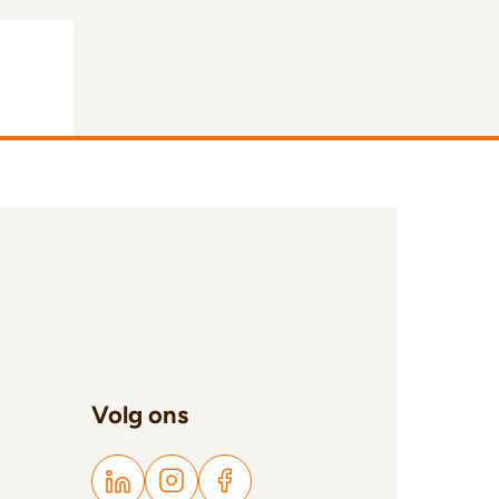
Volg ons