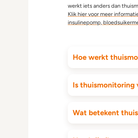
werkt iets anders dan thuism
Klik hier voor meer informa
insulinepomp, bloedsuikerme
Hoe werkt thuismo
Is thuismonitoring 
Wat betekent thuis