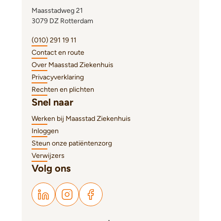
Maasstadweg 21
3079 DZ Rotterdam
(010) 291 19 11
Contact en route
Over Maasstad Ziekenhuis
Privacyverklaring
Rechten en plichten
Snel naar
Werken bij Maasstad Ziekenhuis
Inloggen
Steun onze patiëntenzorg
Verwijzers
Volg ons