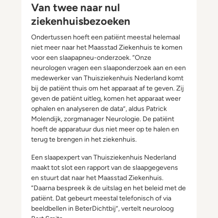
Van twee naar nul
ziekenhuisbezoeken
Ondertussen hoeft een patiënt meestal helemaal
niet meer naar het Maasstad Ziekenhuis te komen
voor een slaapapneu-onderzoek. “Onze
neurologen vragen een slaaponderzoek aan en een
medewerker van Thuisziekenhuis Nederland komt
bij de patiënt thuis om het apparaat af te geven. Zij
geven de patiënt uitleg, komen het apparaat weer
ophalen en analyseren de data”, aldus Patrick
Molendijk, zorgmanager Neurologie. De patiënt
hoeft de apparatuur dus niet meer op te halen en
terug te brengen in het ziekenhuis.
Een slaapexpert van Thuisziekenhuis Nederland
maakt tot slot een rapport van de slaapgegevens
en stuurt dat naar het Maasstad Ziekenhuis.
“Daarna bespreek ik de uitslag en het beleid met de
patiënt. Dat gebeurt meestal telefonisch of via
beeldbellen in BeterDichtbij”, vertelt neuroloog