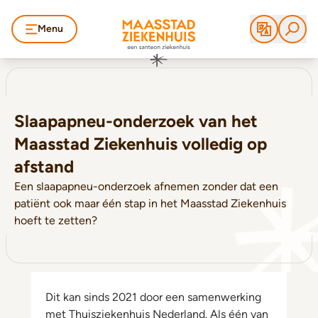
Menu
Slaapapneu-onderzoek van het
Maasstad Ziekenhuis volledig op
afstand
Een slaapapneu-onderzoek afnemen zonder dat een
patiënt ook maar één stap in het Maasstad Ziekenhuis
hoeft te zetten?
Dit kan sinds 2021 door een samenwerking
met Thuisziekenhuis Nederland. Als één van