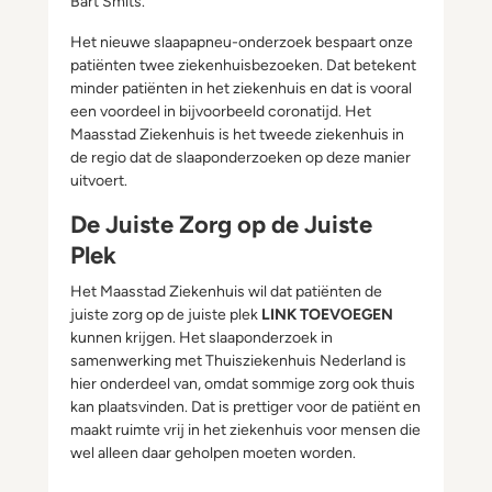
Bart Smits.
Het nieuwe slaapapneu-onderzoek bespaart onze
patiënten twee ziekenhuisbezoeken. Dat betekent
minder patiënten in het ziekenhuis en dat is vooral
een voordeel in bijvoorbeeld coronatijd. Het
Maasstad Ziekenhuis is het tweede ziekenhuis in
de regio dat de slaaponderzoeken op deze manier
uitvoert.
De Juiste Zorg op de Juiste
Plek
Het Maasstad Ziekenhuis wil dat patiënten de
juiste zorg op de juiste plek
LINK TOEVOEGEN
kunnen krijgen. Het slaaponderzoek in
samenwerking met Thuisziekenhuis Nederland is
hier onderdeel van, omdat sommige zorg ook thuis
kan plaatsvinden. Dat is prettiger voor de patiënt en
maakt ruimte vrij in het ziekenhuis voor mensen die
wel alleen daar geholpen moeten worden.