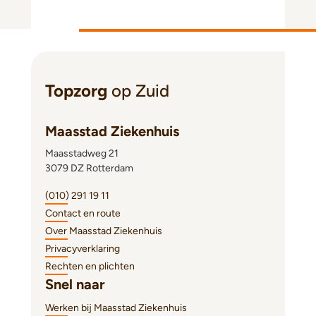
Topzorg
op Zuid
Maasstad Ziekenhuis
Maasstadweg 21
3079 DZ Rotterdam
(010) 291 19 11
Contact en route
Over Maasstad Ziekenhuis
Privacyverklaring
Rechten en plichten
Snel naar
Werken bij Maasstad Ziekenhuis