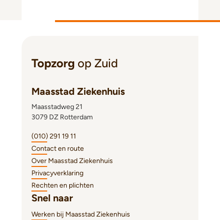
Topzorg
op Zuid
Maasstad Ziekenhuis
Maasstadweg 21
3079 DZ Rotterdam
(010) 291 19 11
Contact en route
Over Maasstad Ziekenhuis
Privacyverklaring
Rechten en plichten
Snel naar
Werken bij Maasstad Ziekenhuis