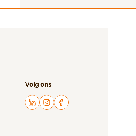
Volg ons