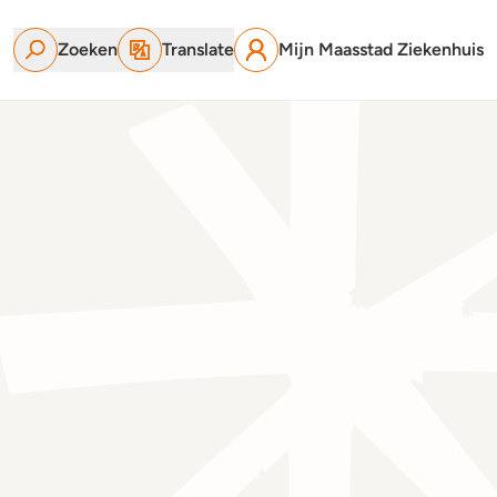
Zoeken
Translate
Mijn Maasstad Ziekenhuis