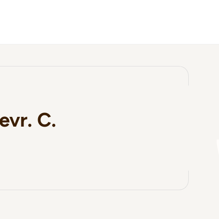
evr. C.