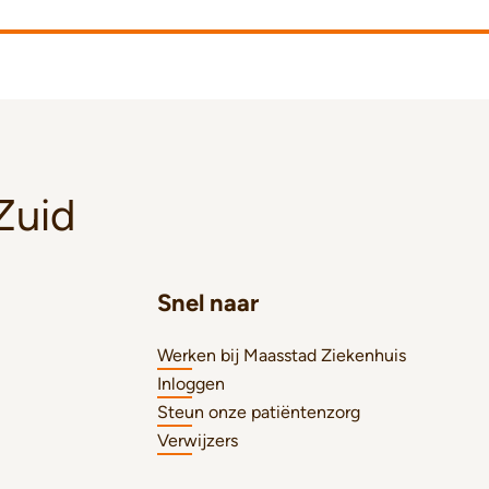
Zuid
Snel naar
Werken bij Maasstad Ziekenhuis
Inloggen
Steun onze patiëntenzorg
Verwijzers