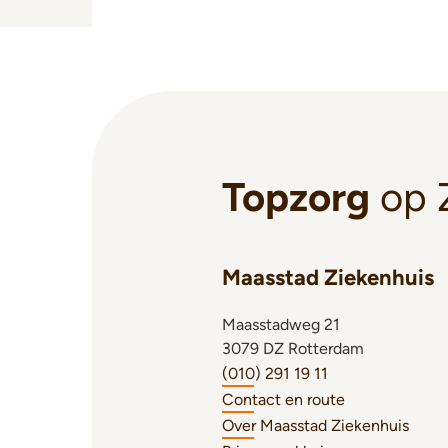
Topzorg
op 
Maasstad Ziekenhuis
Maasstadweg 21
3079 DZ Rotterdam
(010) 291 19 11
Contact en route
Over Maasstad Ziekenhuis