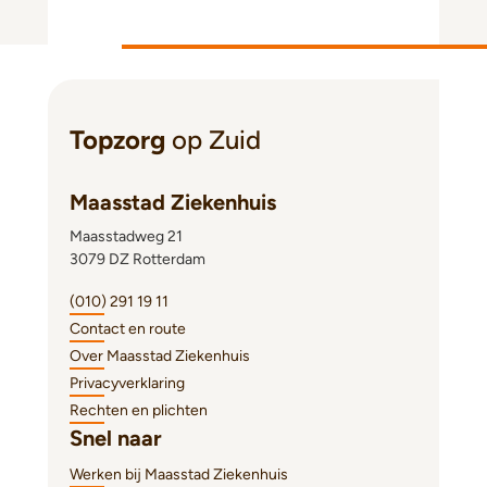
Topzorg
op Zuid
Maasstad Ziekenhuis
Maasstadweg 21
3079 DZ Rotterdam
(010) 291 19 11
Contact en route
Over Maasstad Ziekenhuis
Privacyverklaring
Rechten en plichten
Snel naar
Werken bij Maasstad Ziekenhuis