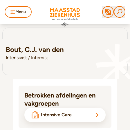
Menu
Bout, C.J. van den
Intensivist / Internist
Betrokken afdelingen en
vakgroepen
Intensive Care