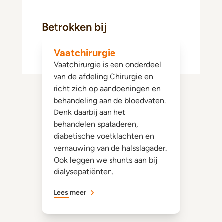
Betrokken bij
Vaatchirurgie
Vaatchirurgie is een onderdeel
van de afdeling Chirurgie en
richt zich op aandoeningen en
behandeling aan de bloedvaten.
Denk daarbij aan het
behandelen spataderen,
diabetische voetklachten en
vernauwing van de halsslagader.
Ook leggen we shunts aan bij
dialysepatiënten.
Lees meer