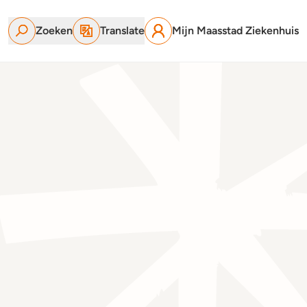
Zoeken
Translate
Mijn Maasstad Ziekenhuis