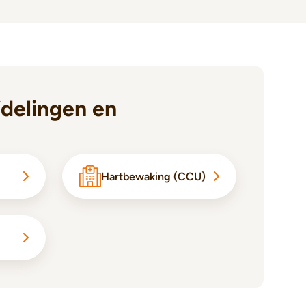
delingen en
Hartbewaking (CCU)