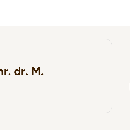
hr. dr. M.