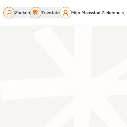
Zoeken
Translate
Mijn Maasstad Ziekenhuis