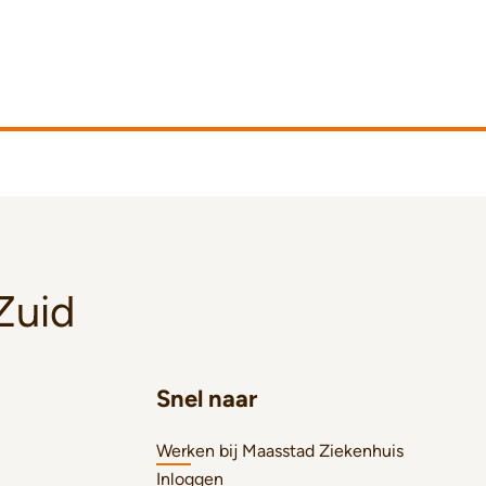
Zuid
Snel naar
Werken bij Maasstad Ziekenhuis
Inloggen