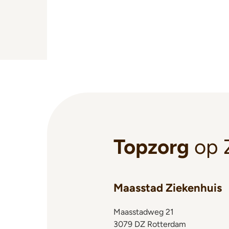
Topzorg
op 
Maasstad Ziekenhuis
Maasstadweg 21
3079 DZ Rotterdam