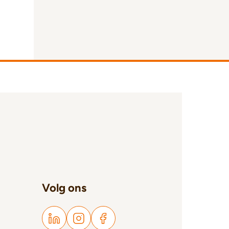
Volg ons