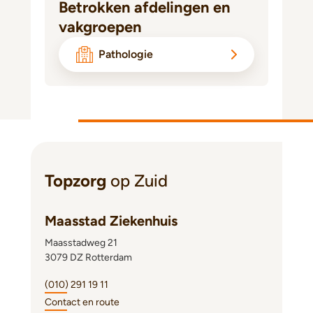
Betrokken afdelingen en
vakgroepen
Pathologie
Topzorg
op Zuid
Maasstad Ziekenhuis
Maasstadweg 21
3079 DZ Rotterdam
(010) 291 19 11
Contact en route