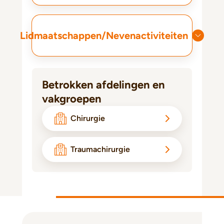
Lidmaatschappen/Nevenactiviteiten
Betrokken afdelingen en
vakgroepen
Chirurgie
Traumachirurgie