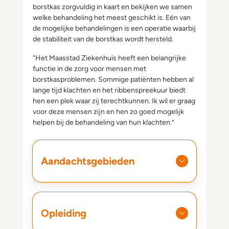
borstkas zorgvuldig in kaart en bekijken we samen
welke behandeling het meest geschikt is. Eén van
de mogelijke behandelingen is een operatie waarbij
de stabiliteit van de borstkas wordt hersteld.
“Het Maasstad Ziekenhuis heeft een belangrijke
functie in de zorg voor mensen met
borstkasproblemen. Sommige patiënten hebben al
lange tijd klachten en het ribbenspreekuur biedt
hen een plek waar zij terechtkunnen. Ik wil er graag
voor deze mensen zijn en hen zo goed mogelijk
helpen bij de behandeling van hun klachten.”
Aandachtsgebieden
Opleiding