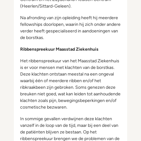
(Heerlen/Sittard-Geleen).
Na afronding van zijn opleiding heeft hij meerdere
fellowships doorlopen, waarin hij zich onder andere
verder heeft gespecialiseerd in aandoeningen van
de borstkas.
Ribbenspreekuur Maasstad Ziekenhuis
Het ribbenspreekuur van het Maasstad Ziekenhuis
is er voor mensen met klachten van de borstkas.
Deze klachten ontstaan meestal na een ongeval
waarbij één of meerdere ribben en/of het
ribkraakbeen zijn gebroken. Soms genezen deze
breuken niet goed, wat kan leiden tot aanhoudende
klachten zoals pijn, bewegingsbeperkingen en/of
cosmetische bezwaren.
In sommige gevallen verdwijnen deze klachten
vanzelf in de loop van de tijd, maar bij een deel van
de patiënten blijven ze bestaan. Op het
ribbenspreekuur brengen we de problemen van de