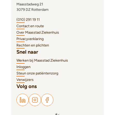
Maasstadweg 21
3079 DZ Rotterdam
(010) 291 19 11
Contact en route
Over Maasstad Ziekenhuis
Privacyverklaring
Rechten en plichten
Snel naar
Werken bij Maasstad Ziekenhuis
Inloggen
Steun onze patiëntenzorg
Verwijzers
Volg ons