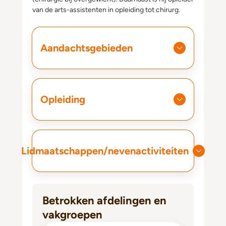
van de arts-assistenten in opleiding tot chirurg.
Aandachtsgebieden
Opleiding
Lidmaatschappen/nevenactiviteiten
Betrokken afdelingen en
vakgroepen