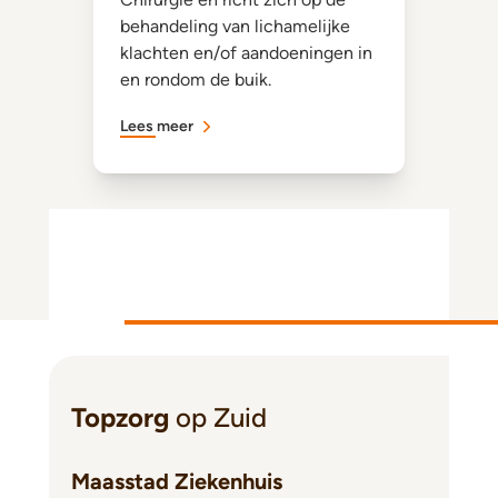
behandeling van lichamelijke
klachten en/of aandoeningen in
en rondom de buik.
Lees meer
Topzorg
op Zuid
Maasstad Ziekenhuis