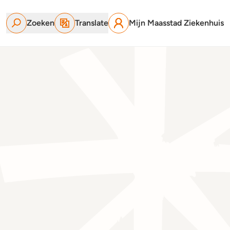
Zoeken
Translate
Mijn Maasstad Ziekenhuis