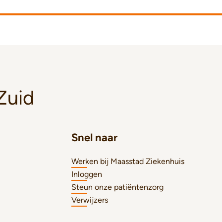
Zuid
Snel naar
Werken bij Maasstad Ziekenhuis
Inloggen
Steun onze patiëntenzorg
Verwijzers