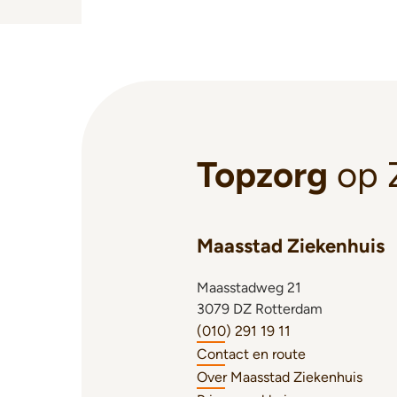
Topzorg
op 
Maasstad Ziekenhuis
Maasstadweg 21
3079 DZ Rotterdam
(010) 291 19 11
Contact en route
Over Maasstad Ziekenhuis