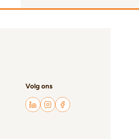
Volg ons