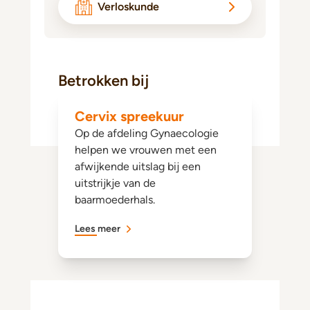
Verloskunde
Betrokken bij
Cervix spreekuur
Op de afdeling Gynaecologie
helpen we vrouwen met een
afwijkende uitslag bij een
uitstrijkje van de
baarmoederhals.
Lees meer