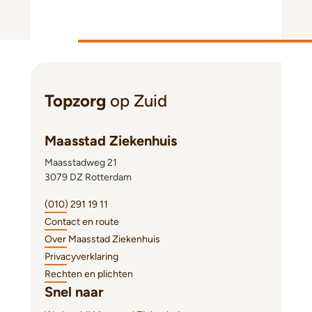
Topzorg
op Zuid
Maasstad Ziekenhuis
Maasstadweg 21
3079 DZ Rotterdam
(010) 291 19 11
Contact en route
Over Maasstad Ziekenhuis
Privacyverklaring
Rechten en plichten
Snel naar