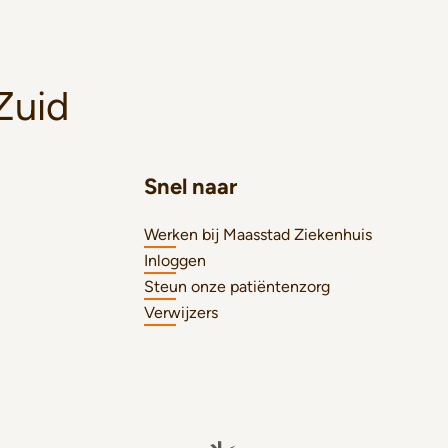
Zuid
Snel naar
Werken bij Maasstad Ziekenhuis
Inloggen
Steun onze patiëntenzorg
Verwijzers