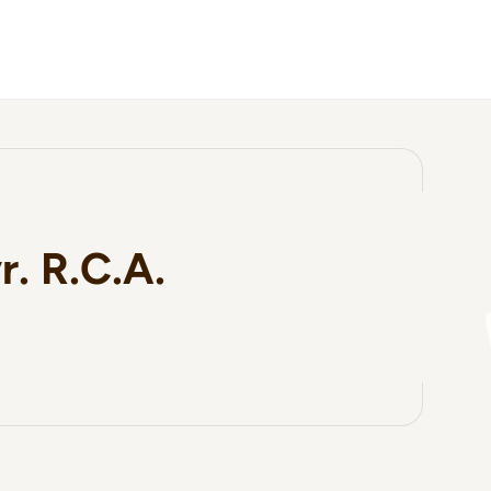
r. R.C.A.