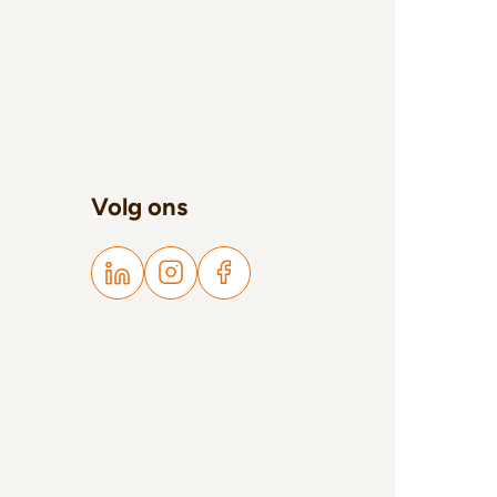
Volg ons