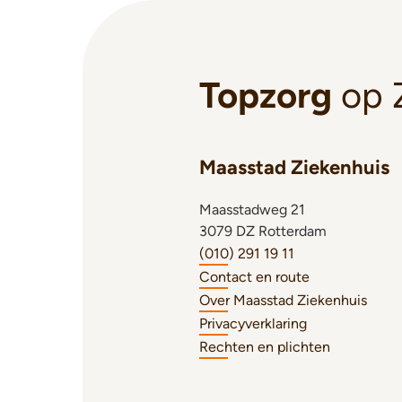
Topzorg
op 
Maasstad Ziekenhuis
Maasstadweg 21
3079 DZ Rotterdam
(010) 291 19 11
Contact en route
Over Maasstad Ziekenhuis
Privacyverklaring
Rechten en plichten