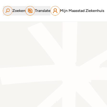
Zoeken
Translate
Mijn Maasstad Ziekenhuis