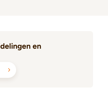
delingen en