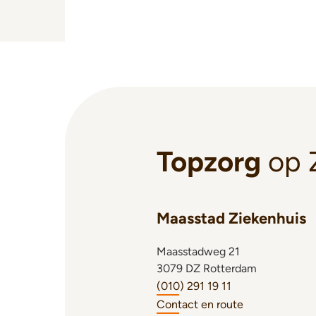
Topzorg
op 
Maasstad Ziekenhuis
Maasstadweg 21
3079 DZ Rotterdam
(010) 291 19 11
Contact en route