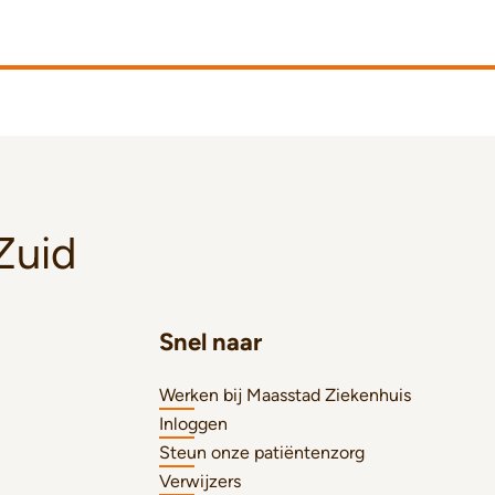
Zuid
Snel naar
Werken bij Maasstad Ziekenhuis
Inloggen
Steun onze patiëntenzorg
Verwijzers