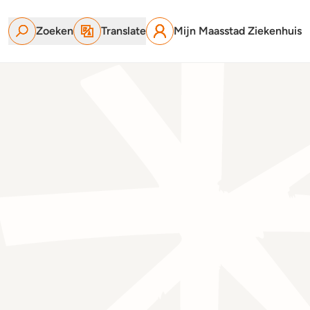
Zoeken
Translate
Mijn Maasstad Ziekenhuis