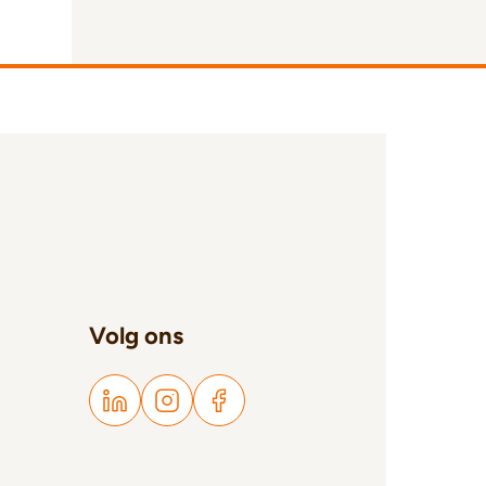
Volg ons