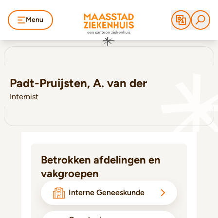
Menu
Padt-Pruijsten, A. van der
Internist
Betrokken afdelingen en
vakgroepen
Interne Geneeskunde